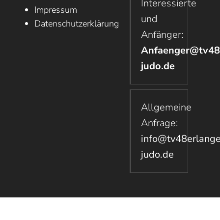
Interessierte
Impressum
und
Datenschutzerklärung
Anfänger:
Anfaenger@tv48
judo.de
Allgemeine
Anfrage:
info@tv48erlang
judo.de