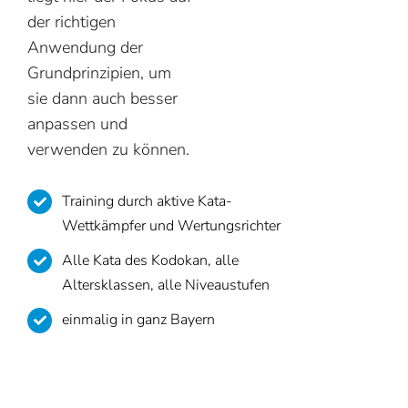
der richtigen
Anwendung der
Grundprinzipien, um
sie dann auch besser
anpassen und
verwenden zu können.
Training durch aktive Kata-
Wettkämpfer und Wertungsrichter
Alle Kata des Kodokan, alle
Altersklassen, alle Niveaustufen
einmalig in ganz Bayern