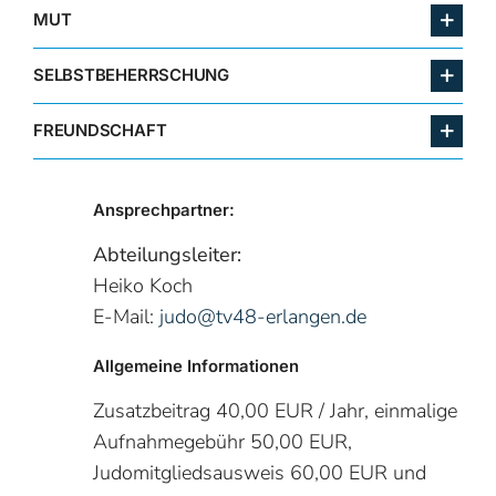
MUT
SELBSTBEHERRSCHUNG
FREUNDSCHAFT
Ansprechpartner:
Abteilungsleiter:
Heiko Koch
E-Mail:
judo@tv48-erlangen.de
Allgemeine Informationen
Zusatzbeitrag 40,00 EUR / Jahr, einmalige
Aufnahmegebühr 50,00 EUR,
Judomitgliedsausweis 60,00 EUR und