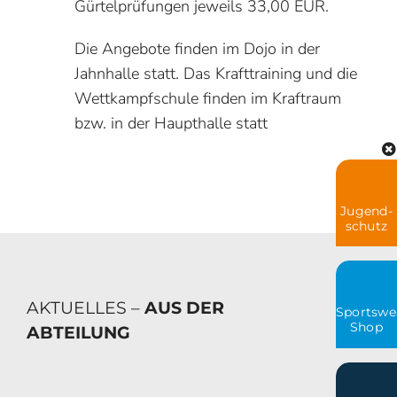
Gürtelprüfungen jeweils 33,00 EUR.
Die Angebote finden im Dojo in der
Jahnhalle statt. Das Krafttraining und die
Wettkampfschule finden im Kraftraum
bzw. in der Haupthalle statt
Jugend-
schutz
AKTUELLES –
AUS DER
Sportswe
Shop
ABTEILUNG