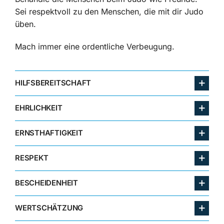
Sei respektvoll zu den Menschen, die mit dir Judo
üben.
Mach immer eine ordentliche Verbeugung.
HILFSBEREITSCHAFT
EHRLICHKEIT
ERNSTHAFTIGKEIT
RESPEKT
BESCHEIDENHEIT
WERTSCHÄTZUNG