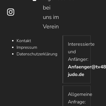
bei
uns im
Verein
Kontakt
Interessierte
Impressum
und
Datenschutzerklärung
Anfänger:
Anfaenger@tv48
judo.de
Allgemeine
Anfrage: