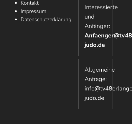
Kontakt
Interessierte
Impressum
und
Datenschutzerklärung
Anfänger:
Anfaenger@tv48
judo.de
Allgemeine
Anfrage:
info@tv48erlang
judo.de