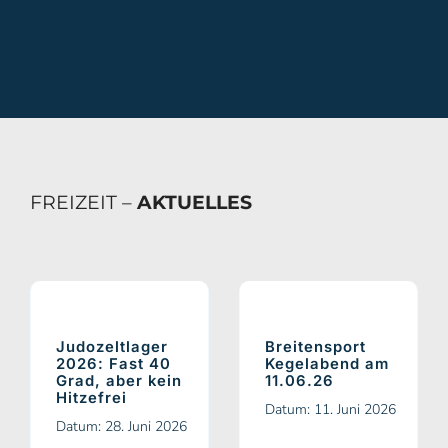
FREIZEIT –
AKTUELLES
Judozeltlager
Breitensport
2026: Fast 40
Kegelabend am
Grad, aber kein
11.06.26
Hitzefrei
Datum: 11. Juni 2026
Datum: 28. Juni 2026