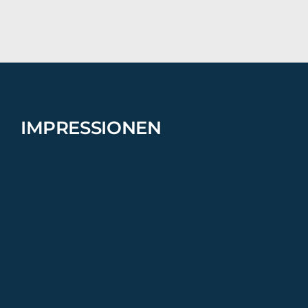
IMPRESSIONEN