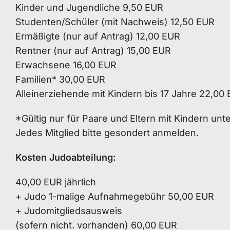
Kinder und Jugendliche 9,50 EUR
Studenten/Schüler (mit Nachweis) 12,50 EUR
Ermäßigte (nur auf Antrag) 12,00 EUR
Rentner (nur auf Antrag) 15,00 EUR
Erwachsene 16,00 EUR
Familien* 30,00 EUR
Alleinerziehende mit Kindern bis 17 Jahre 22,00
*Gültig nur für Paare und Eltern mit Kindern unte
Jedes Mitglied bitte gesondert anmelden.
Kosten Judoabteilung:
40,00 EUR jährlich
+ Judo 1-malige Aufnahmegebühr 50,00 EUR
+ Judomitgliedsausweis
(sofern nicht. vorhanden) 60,00 EUR