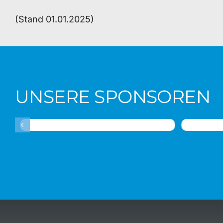
(Stand 01.01.2025)
UNSERE SPONSOREN