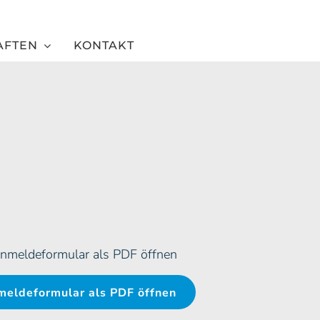
AFTEN
KONTAKT
eldeformular als PDF öffnen