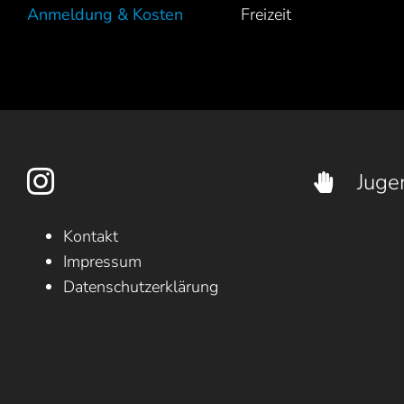
Anmeldung & Kosten
Freizeit
Juge
Kontakt
Impressum
Datenschutzerklärung