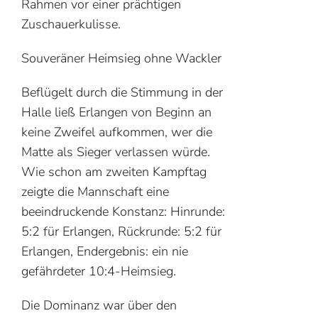
Rahmen vor einer prächtigen
Zuschauerkulisse.
Souveräner Heimsieg ohne Wackler
Beflügelt durch die Stimmung in der
Halle ließ Erlangen von Beginn an
keine Zweifel aufkommen, wer die
Matte als Sieger verlassen würde.
Wie schon am zweiten Kampftag
zeigte die Mannschaft eine
beeindruckende Konstanz: Hinrunde:
5:2 für Erlangen, Rückrunde: 5:2 für
Erlangen, Endergebnis: ein nie
gefährdeter 10:4-Heimsieg.
Die Dominanz war über den