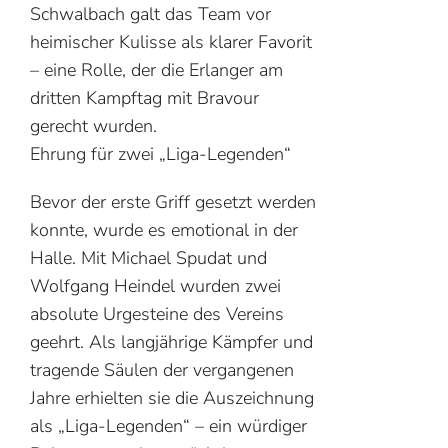
Schwalbach galt das Team vor
heimischer Kulisse als klarer Favorit
– eine Rolle, der die Erlanger am
dritten Kampftag mit Bravour
gerecht wurden.
Ehrung für zwei „Liga-Legenden“
Bevor der erste Griff gesetzt werden
konnte, wurde es emotional in der
Halle. Mit Michael Spudat und
Wolfgang Heindel wurden zwei
absolute Urgesteine des Vereins
geehrt. Als langjährige Kämpfer und
tragende Säulen der vergangenen
Jahre erhielten sie die Auszeichnung
als „Liga-Legenden“ – ein würdiger