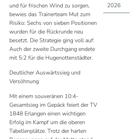
2026
und für frischen Wind zu sorgen,
bewies das Trainerteam Mut zum
Risiko: Sechs von sieben Positionen
wurden für die Rückrunde neu
besetzt. Die Strategie ging voll auf:
Auch der zweite Durchgang endete
mit 5:2 für die Hugenottenstädter.
Deutlicher Auswärtssieg und
Versöhnung
Mit einem souveränen 10:4-
Gesamtsieg im Gepäck feiert der TV
1848 Erlangen einen wichtigen
Erfolg im Kampf um die oberen
Tabellenplätze. Trotz der harten