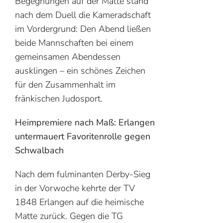
Begegnungen auf der Matte stand
nach dem Duell die Kameradschaft
im Vordergrund: Den Abend ließen
beide Mannschaften bei einem
gemeinsamen Abendessen
ausklingen – ein schönes Zeichen
für den Zusammenhalt im
fränkischen Judosport.
Heimpremiere nach Maß: Erlangen
untermauert Favoritenrolle gegen
Schwalbach
Nach dem fulminanten Derby-Sieg
in der Vorwoche kehrte der TV
1848 Erlangen auf die heimische
Matte zurück. Gegen die TG