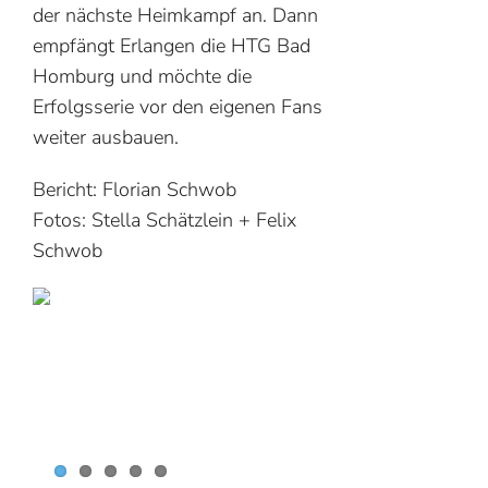
der nächste Heimkampf an. Dann
empfängt Erlangen die HTG Bad
Homburg und möchte die
Erfolgsserie vor den eigenen Fans
weiter ausbauen.
Bericht: Florian Schwob
Fotos: Stella Schätzlein + Felix
Schwob