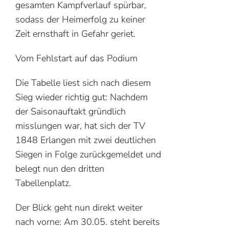
gesamten Kampfverlauf spürbar,
sodass der Heimerfolg zu keiner
Zeit ernsthaft in Gefahr geriet.
Vom Fehlstart auf das Podium
Die Tabelle liest sich nach diesem
Sieg wieder richtig gut: Nachdem
der Saisonauftakt gründlich
misslungen war, hat sich der TV
1848 Erlangen mit zwei deutlichen
Siegen in Folge zurückgemeldet und
belegt nun den dritten
Tabellenplatz.
Der Blick geht nun direkt weiter
nach vorne: Am 30.05. steht bereits