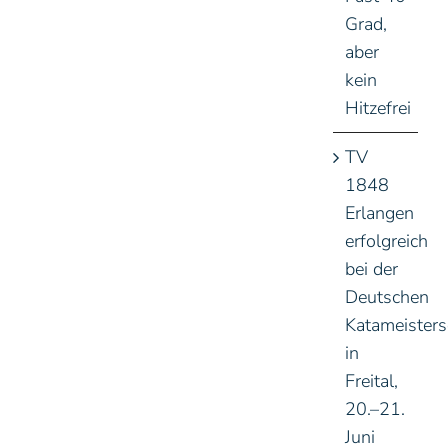
Grad,
aber
kein
Hitzefrei
TV
1848
Erlangen
erfolgreich
bei der
Deutschen
Katameisters
in
Freital,
20.–21.
Juni